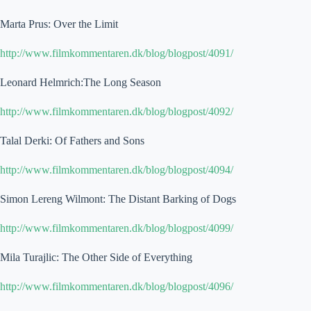
Marta Prus: Over the Limit
http://www.filmkommentaren.dk/blog/blogpost/4091/
Leonard Helmrich:The Long Season
http://www.filmkommentaren.dk/blog/blogpost/4092/
Talal Derki: Of Fathers and Sons
http://www.filmkommentaren.dk/blog/blogpost/4094/
Simon Lereng Wilmont: The Distant Barking of Dogs
http://www.filmkommentaren.dk/blog/blogpost/4099/
Mila Turajlic: The Other Side of Everything
http://www.filmkommentaren.dk/blog/blogpost/4096/