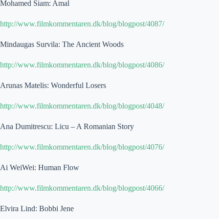
Mohamed Siam: Amal
http://www.filmkommentaren.dk/blog/blogpost/4087/
Mindaugas Survila: The Ancient Woods
http://www.filmkommentaren.dk/blog/blogpost/4086/
Arunas Matelis: Wonderful Losers
http://www.filmkommentaren.dk/blog/blogpost/4048/
Ana Dumitrescu: Licu – A Romanian Story
http://www.filmkommentaren.dk/blog/blogpost/4076/
Ai WeiWei: Human Flow
http://www.filmkommentaren.dk/blog/blogpost/4066/
Elvira Lind: Bobbi Jene