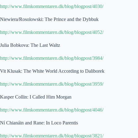
http://www.filmkommentaren.dk/blog/blogpost/4030/
Niewiera/Rosolowski: The Prince and the Dybbuk
http://www.filmkommentaren.dk/blog/blogpost/4052/
Julia Bobkova: The Last Waltz
http://www.filmkommentaren.dk/blog/blogpost/3984/
Vit Klusak: The White World According to Daliborek
http://www.filmkommentaren.dk/blog/blogpost/3959/
Kasper Collin: I Called Him Morgan
http://www.filmkommentaren.dk/blog/blogpost/4046/
Ní Chianáin and Rane: In Loco Parentis
http://www.filmkommentaren.dk/blog/blogpost/3821/