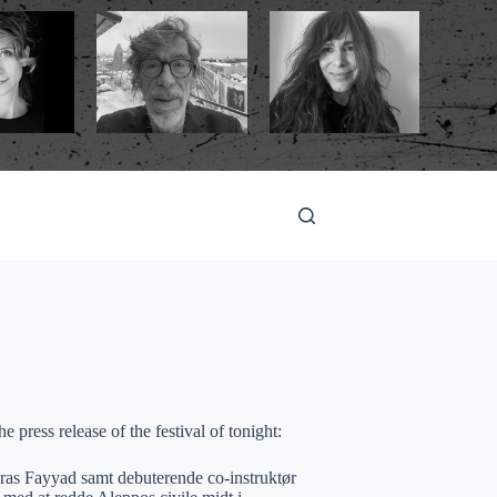
 press release of the festival of tonight:
eras Fayyad samt debuterende co-instruktør