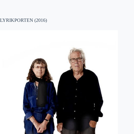
LYRIKPORTEN (2016)