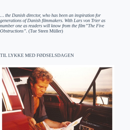
… the Danish director, who has been an inspiration for
generations of Danish filmmakers. With Lars von Trier as
number one as readers will know from the film”The Five
Obstructions”.
(Tue Steen Müller)
TIL LYKKE MED FØDSELSDAGEN