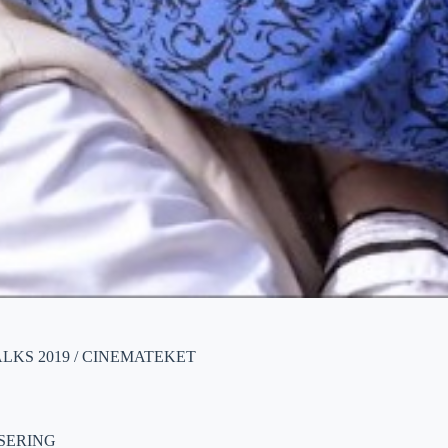
LKS 2019 / CINEMATEKET
SERING