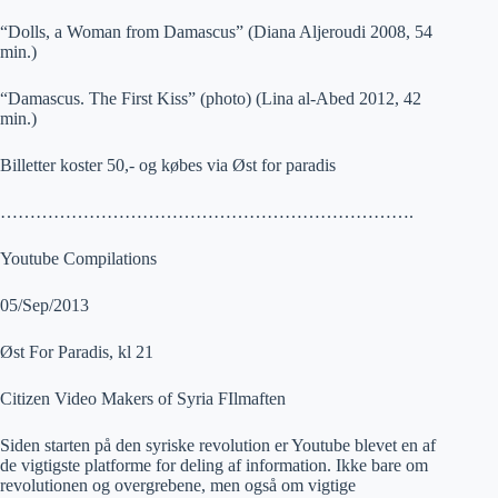
“Dolls, a Woman from Damascus” (Diana Aljeroudi 2008, 54
min.)
“Damascus. The First Kiss” (photo) (Lina al-Abed 2012, 42
min.)
Billetter koster 50,- og købes via Øst for paradis
…………………………………………………………….
Youtube Compilations
05/Sep/2013
Øst For Paradis, kl 21
Citizen Video Makers of Syria FIlmaften
Siden starten på den syriske revolution er Youtube blevet en af
de vigtigste platforme for deling af information. Ikke bare om
revolutionen og overgrebene, men også om vigtige